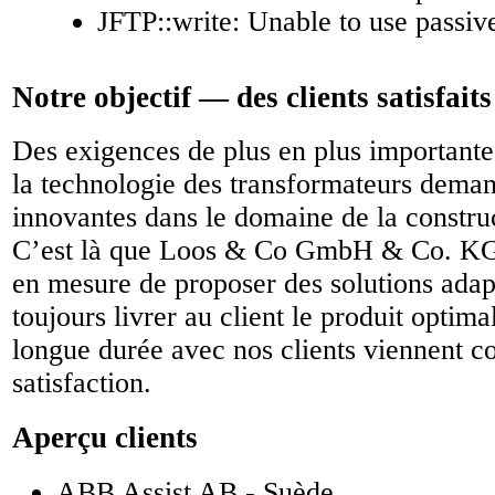
JFTP::write: Unable to use passi
Notre objectif — des clients satisfaits
Des exigences de plus en plus importante
la technologie des transformateurs deman
innovantes dans le domaine de la constru
C’est là que Loos & Co GmbH & Co. K
en mesure de proposer des solutions adap
toujours livrer au client le produit optima
longue durée avec nos clients viennent c
satisfaction.
Aperçu clients
ABB Assist AB - Suède