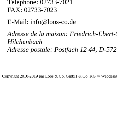
Téléphone: 02733-7021
FAX: 02733-7023
E-Mail: info@loos-co.de
Adresse de la maison
: Friedrich-Ebert-
Hilchenbach
Adresse
postale
: Postfach 12 44, D-57
Copyright 2010-2019 par Loos & Co. GmbH & Co. KG /// Webdesi