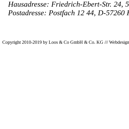
Hausadresse: Friedrich-Ebert-Str. 24,
Postadresse: Postfach 12 44, D-57260
Copyright 2010-2019 by Loos & Co GmbH & Co. KG /// Webdesig