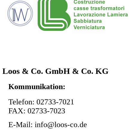
Loos & Co. GmbH & Co. KG
Kommunikation:
Telefon: 02733-7021
FAX: 02733-7023
E-Mail: info@loos-co.de