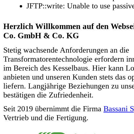
JFTP::write: Unable to use passi
Herzlich Willkommen auf den Webse
Co. GmbH & Co. KG
Stetig wachsende Anforderungen an die
Transformatorentechnologie erfordern i
im Bereich des Kesselbaus. Hier kann 
anbieten und unseren Kunden stets das o
liefern. Langjährige Beziehungen zu un
bestätigen die Zufriedenheit.
Seit 2019 übernimmt die Firma
Bassani S
Vertrieb und die Fertigung.