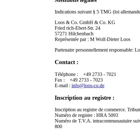
Indications suivant § 5 TMG (loi allemande
Loos & Co. GmbH & Co. KG
Fried rich-Ebert-Str. 24
57271 Hilchenbach
Représentée par : M Wolf-Dieter Loos
Partenaire personnellement responsable: 
Contact :
Téléphone : +49 2733 - 7021
Fax : +49 2733 - 7023
E-mail :
info@loos-co.de
Inscription au registre :
Inscription au registre de commerce. Tribun
Numéro de registre : HRA 5093
Numéro de T.V.A. intracommunautaire suiva
800