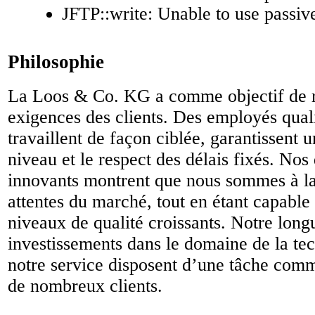
JFTP::write: Unable to use passi
Philosophie
La Loos & Co. KG a comme objectif de 
exigences des clients. Des employés quali
travaillent de façon ciblée, garantissent 
niveau et le respect des délais fixés. No
innovants montrent que nous sommes à la
attentes du marché, tout en étant capabl
niveaux de qualité croissants. Notre long
investissements dans le domaine de la tec
notre service disposent d’une tâche commu
de nombreux clients.