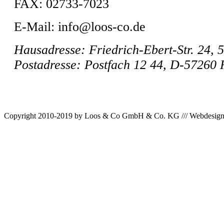
FAX: 02733-7023
E-Mail: info@loos-co.de
Hausadresse: Friedrich-Ebert-Str. 24,
Postadresse: Postfach 12 44, D-57260
Copyright 2010-2019 by Loos & Co GmbH & Co. KG /// Webdesig